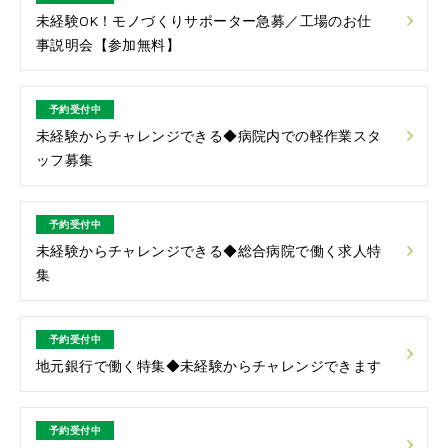
未経験OK！モノづくりサポーター急募／工場のお仕
事説明会【参加無料】
予約受付中
未経験からチャレンジできる◆病院内での軽作業スタ
ッフ募集
予約受付中
未経験からチャレンジできる◆総合病院で働く求人特
集
予約受付中
地元銀行で働く特集◆未経験からチャレンジできます
予約受付中