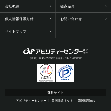
会社概要
拠点紹介
個人情報保護方針
お問い合わせ
サイトマップ
（派遣）派38-050002（紹介）38-ユ-050003
運営サイト
アビリティーセンター
四国派遣ネット
四国転職net