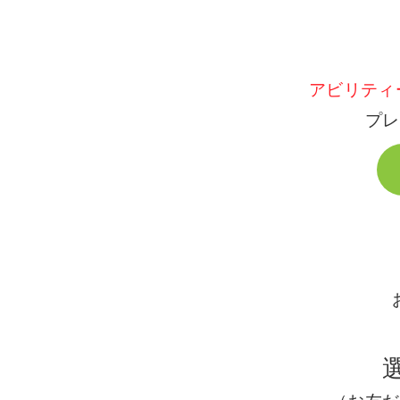
アビリティ
プレ