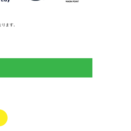
なります。