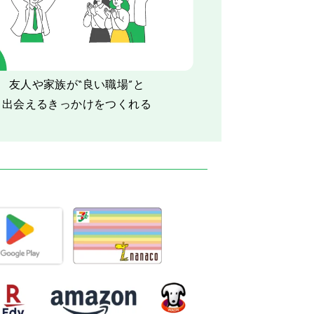
友人や家族が“良い職場”と
出会えるきっかけをつくれる