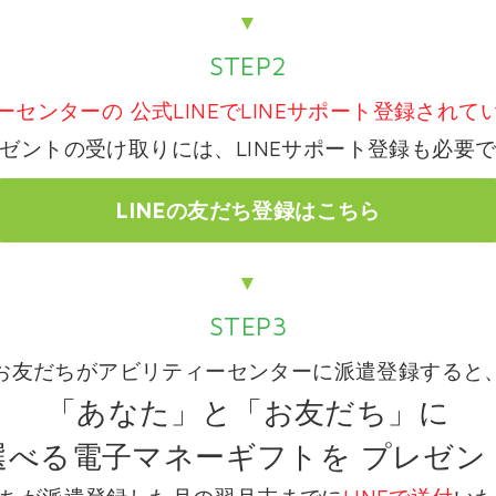
▼
STEP2
ーセンターの
公式LINEでLINEサポート登録され
ゼントの受け取りには、LINEサポート登録も必要
LINEの友だち登録はこちら
▼
STEP3
お友だちがアビリティーセンターに派遣登録すると
「あなた」と「お友だち」に
選べる電子マネーギフトを
プレゼン