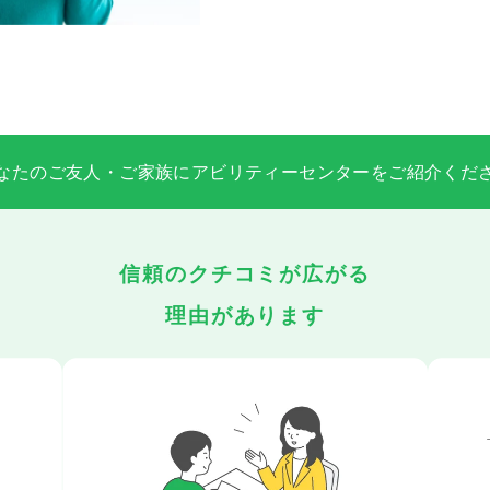
なたのご友人・ご家族にアビリティーセンターをご紹介くだ
信頼のクチコミが広がる
理由があります