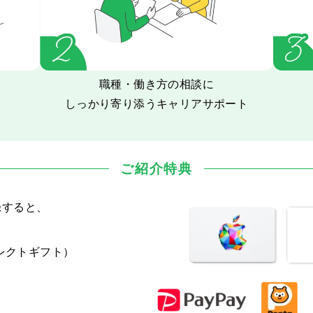
職種・働き方の相談に
しっかり寄り添うキャリアサポート
ご紹介特典
録すると、
セレクトギフト）