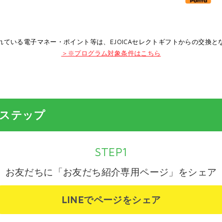
れている電子マネー・ポイント等は、EJOICAセレクトギフトからの交換と
＞※プログラム対象条件はこちら
3ステップ
STEP1
お友だちに「お友だち紹介専用ページ」をシェア
LINEでページをシェア