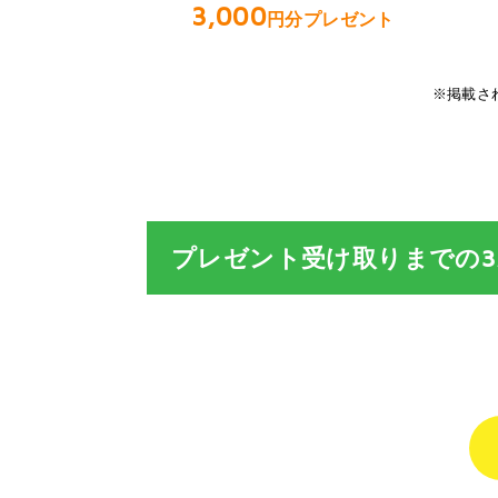
3,000
円分プレゼント
※掲載さ
プレゼント受け取りまでの