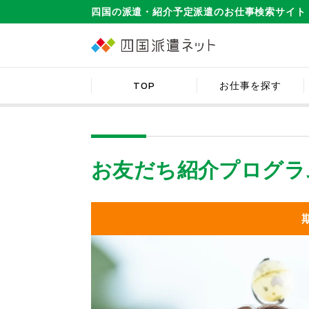
四国の派遣・紹介予定派遣のお仕事検索サイト
TOP
お仕事を探す
お友だち紹介プログラ