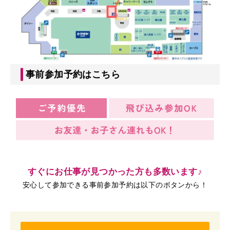
事前参加予約はこちら
すぐにお仕事が見つかった方も多数います♪
安心して参加できる事前参加予約は以下のボタンから！