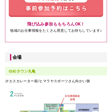
飛び込み参加ももちろんOK！
地域のお仕事情報をたくさん用意してお待ちしています♪
会場
ゆめタウン丸亀
2Fエスカレーター前/ヒマラヤスポーツさん向かい側