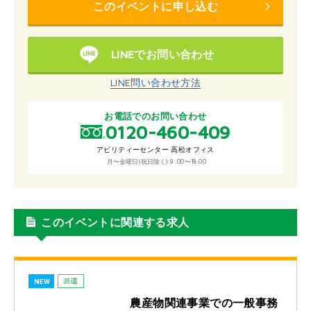
このイベントに申し込む
LINEでお問い合わせ
LINE問い合わせ方法
お電話でのお問い合わせ
0120-460-409
アビリティーセンター 高松オフィス
月〜金曜日(祝日除く) 9:00〜18:00
このイベントに関連する求人
農産物関連事業での一般事務