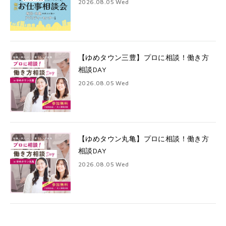
2026.08.05 Wed
【ゆめタウン三豊】プロに相談！働き方
相談DAY
2026.08.05 Wed
【ゆめタウン丸亀】プロに相談！働き方
相談DAY
2026.08.05 Wed