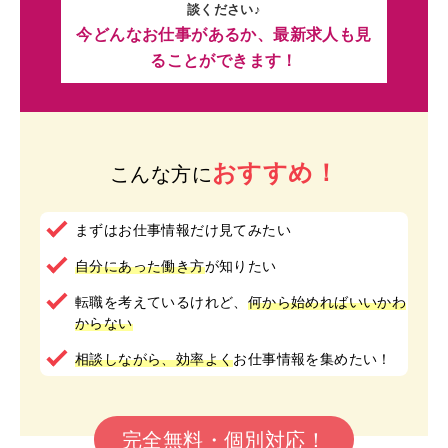
談ください♪
今どんなお仕事があるか、最新求人も見
ることができます！
おすすめ！
こんな方に
まずはお仕事情報だけ見てみたい
自分にあった働き方
が知りたい
転職を考えているけれど、
何から始めればいいかわ
からない
相談しながら、効率よく
お仕事情報を集めたい！
完全無料・個別対応！