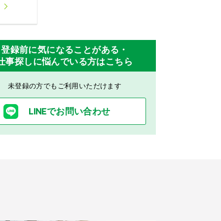
登録前に気になることがある・
仕事探しに悩んでいる方はこちら
未登録の方でもご利用いただけます
LINEでお問い合わせ