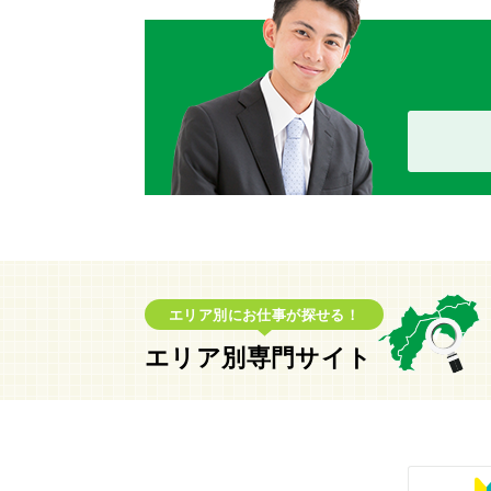
エリア別にお仕事が探せる！
エリア別専門サイト