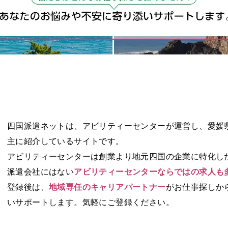
四国派遣ネットは、アビリティーセンターが運営し、愛媛
主に紹介しているサイトです。
アビリティーセンターは創業より地元四国の企業に特化し
派遣会社にはない
アビリティーセンターならではの求人も
登録後は、
地域専任のキャリアパートナー
がお仕事探しか
いサポートします。気軽にご登録ください。