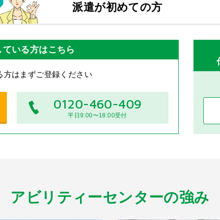
派遣が初めての方
している方はこちら
る方はまずご登録ください
0120-460-409
平日9:00〜18:00受付
アビリティーセンターの強み