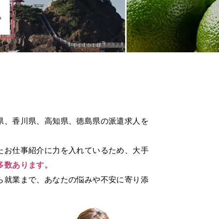
県、香川県、高知県、徳島県の派遣求人を
たお仕事紹介に力を入れているため、大手
多数あります。
ら就業まで、あなたの悩みや不安に寄り添