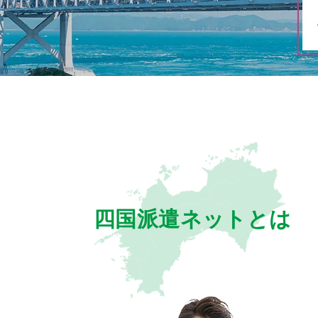
四国派遣ネットとは