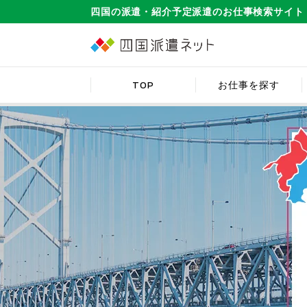
四国の派遣・紹介予定派遣のお仕事検索サイト
TOP
お仕事を探す