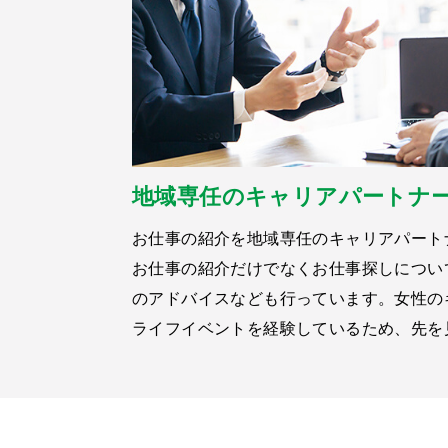
地域専任のキャリアパートナ
お仕事の紹介を地域専任のキャリアパート
お仕事の紹介だけでなくお仕事探しについ
のアドバイスなども行っています。女性の
ライフイベントを経験しているため、先を