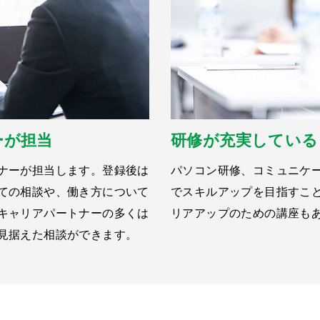
ーが担当
研修が充実している
ナーが担当します。登録後は
パソコン研修、コミュニケ
ての相談や、働き方について
でスキルアップを目指すこ
キャリアパートナーの多くは
リアアップのための講座も
見据えた相談ができます。