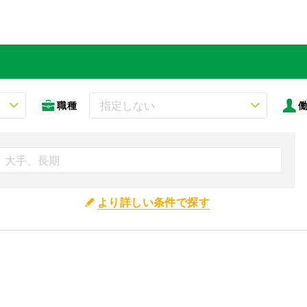
職種
より詳しい条件で探す