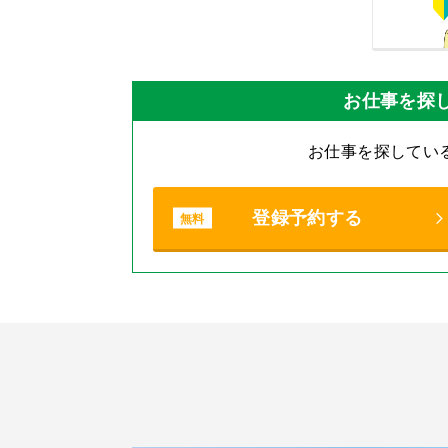
お仕事を探
お仕事を探してい
登録予約する
無料