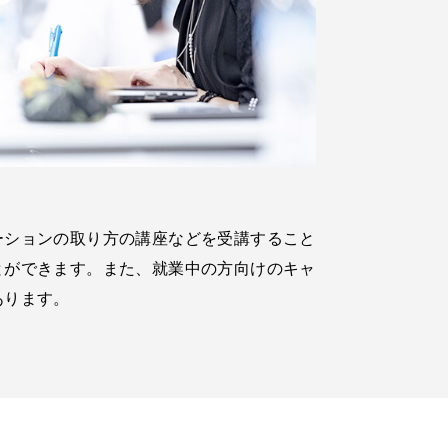
ーションの取り方の講座などを受講すること
とができます。また、就業中の方向けのキャ
あります。