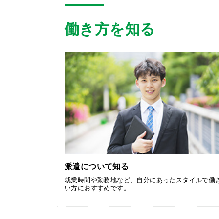
働き方を知る
派遣について知る
就業時間や勤務地など、自分にあったスタイルで働
い方におすすめです。