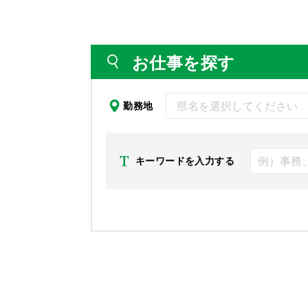
お仕事を探す
勤務地
キーワードを入力する